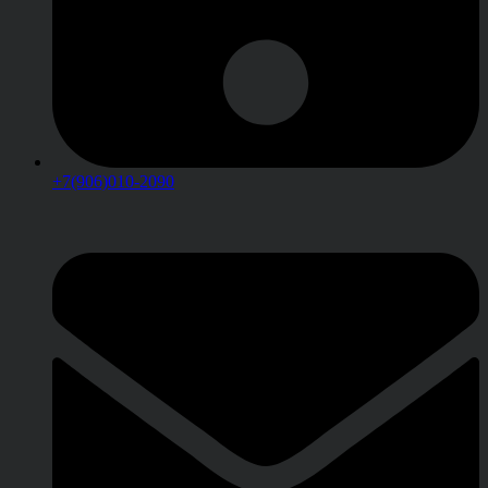
+7(906)010-2090