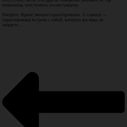
начинаешь чувствовать по-настоящему.
Входите. Яркие эмоции гарантированы. А главное —
гарантирована встреча с собой, которую вы вряд ли
забудете…