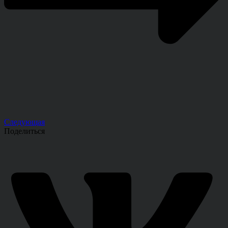
Следующая
Поделиться