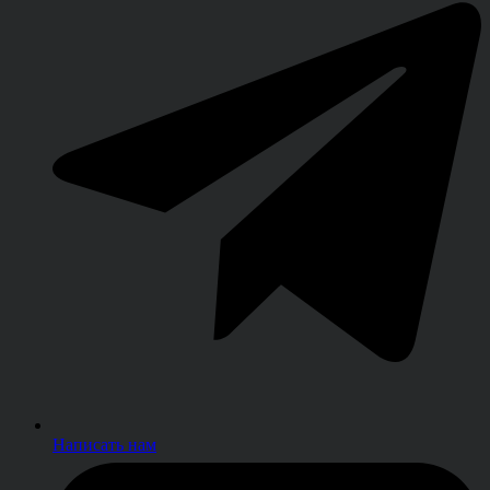
Написать нам