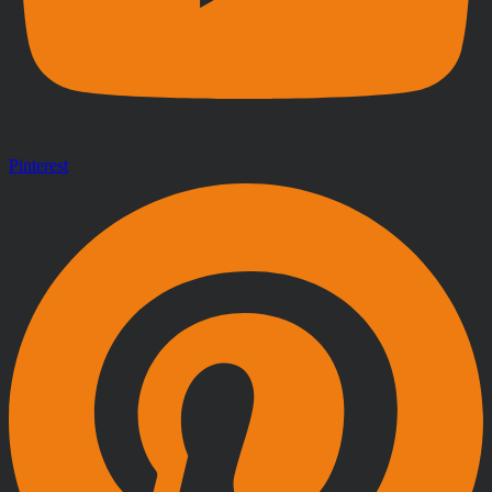
Pinterest