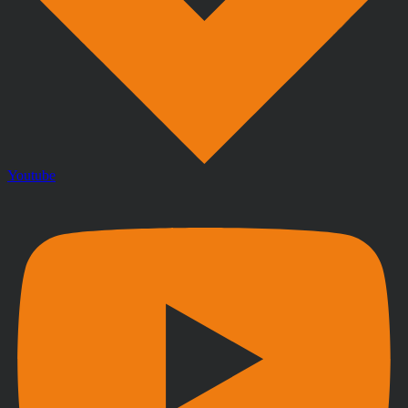
Youtube